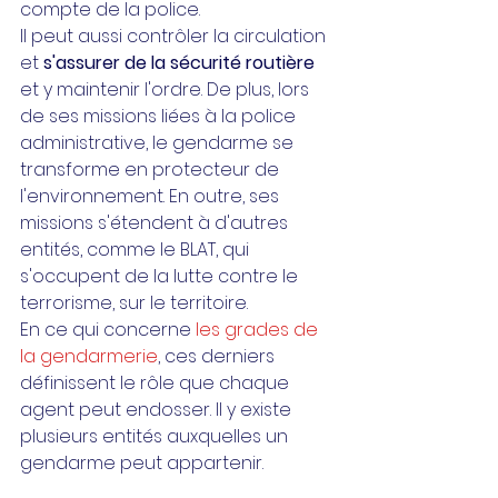
compte de la police.
Il peut aussi contrôler la circulation 
et
 s'assurer de la sécurité routière
et y maintenir l'ordre. De plus, lors 
de ses missions liées à la police 
administrative, le gendarme se 
transforme en protecteur de 
l'environnement. En outre, ses 
missions s'étendent à d'autres 
entités, comme le BLAT, qui 
s'occupent de la lutte contre le 
terrorisme, sur le territoire.
En ce qui concerne 
les grades de 
la gendarmerie
, ces derniers 
définissent le rôle que chaque 
agent peut endosser. Il y existe 
plusieurs entités auxquelles un 
gendarme peut appartenir.