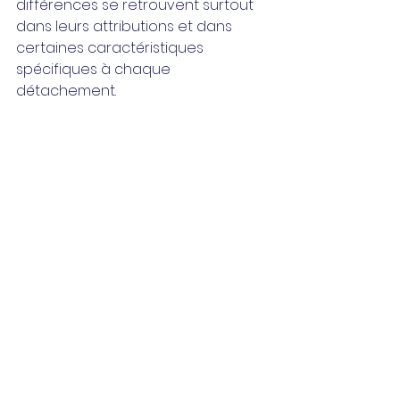
différences se retrouvent surtout 
dans leurs attributions et dans 
certaines caractéristiques 
spécifiques à chaque 
détachement.