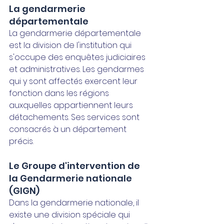
La gendarmerie 
départementale
La gendarmerie départementale 
est la division de l'institution qui 
s'occupe des enquêtes judiciaires 
et administratives. Les gendarmes 
qui y sont affectés exercent leur 
fonction dans les régions 
auxquelles appartiennent leurs 
détachements. Ses services sont 
consacrés à un département 
précis.
Le Groupe d'intervention de 
la Gendarmerie nationale 
(GIGN)
Dans la gendarmerie nationale, il 
existe une division spéciale qui 