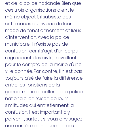
et de la police nationale. Bien que 
ces trois organisations aient le 
même objectif, il subsiste des 
différences au niveau de leur 
mode de fonctionnement et lieux 
d'intervention. Avec la police 
municipale, il n'existe pas de 
confusion, car il s'agit d'un corps 
regroupant des civils, travaillant 
pour le compte de la mairie d'une 
ville donnée. Par contre, il n'est pas 
toujours aisé de faire la différence 
entre les fonctions de la 
gendarmerie et celles de la police 
nationale, en raison de leurs 
similitudes qui entretiennent la 
confusion. Il est important d'y 
parvenir, surtout si vous envisagez 
une carrière dans l'une de ces 