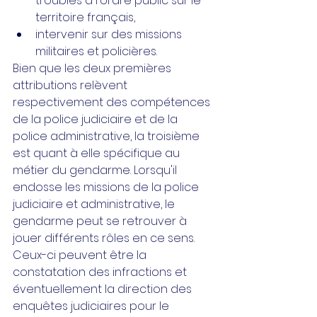
troubles à l'ordre public sur le 
territoire français,
intervenir sur des missions 
militaires et policières.
Bien que les deux premières 
attributions relèvent 
respectivement des compétences 
de la police judiciaire et de la 
police administrative, la troisième 
est quant à elle spécifique au 
métier du gendarme. Lorsqu'il 
endosse les missions de la police 
judiciaire et administrative, le 
gendarme peut se retrouver à 
jouer différents rôles en ce sens. 
Ceux-ci peuvent être la 
constatation des infractions et 
éventuellement la direction des 
enquêtes judiciaires pour le 