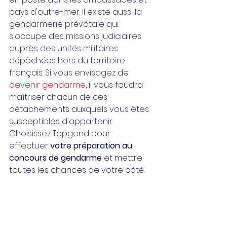
pays d'outre-mer. Il existe aussi la 
gendarmerie prévôtale qui 
s'occupe des missions judiciaires 
auprès des unités militaires 
dépêchées hors du territoire 
français. Si vous envisagez de 
devenir gendarme
, il vous faudra 
maîtriser chacun de ces 
détachements auxquels vous êtes 
susceptibles d'appartenir. 
Choisissez Topgend pour 
effectuer 
votre préparation au 
concours de gendarme
 et mettre 
toutes les chances de votre côté.