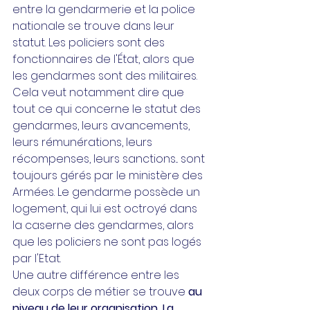
entre la gendarmerie et la police 
nationale se trouve dans leur 
statut. Les policiers sont des 
fonctionnaires de l'État, alors que 
les gendarmes sont des militaires. 
Cela veut notamment dire que 
tout ce qui concerne le statut des 
gendarmes, leurs avancements, 
leurs rémunérations, leurs 
récompenses, leurs sanctions... sont 
toujours gérés par le ministère des 
Armées. Le gendarme possède un 
logement, qui lui est octroyé dans 
la caserne des gendarmes, alors 
que les policiers ne sont pas logés 
par l'Etat.
Une autre différence entre les 
deux corps de métier se trouve 
au 
niveau de leur organisation. La 