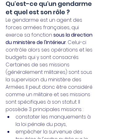
Qu'est-ce qu'un gendarme 
et quel est son rôle ?
Le gendarme est un agent des 
forces armées françaises, qui 
exerce sa fonction 
sous la direction 
du ministère de l'Intérieur
. Celui-ci 
contrôle alors ses opérations et les 
budgets qui y sont consacrés. 
Certaines de ses missions 
(généralement militaires) sont sous 
la supervision du ministère des 
Armées. Il peut donc être considéré 
comme un militaire et ses missions 
sont spécifiques à son statut. Il 
possède 3 principales missions :
constater les manquements à 
la loi pénale du pays,
empêcher la survenue des 