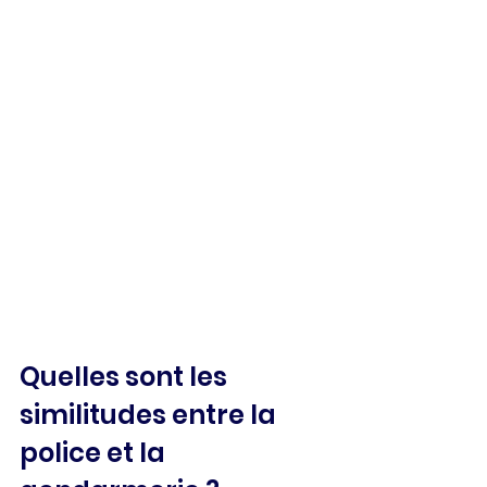
Quelles sont les 
similitudes entre la 
police et la 