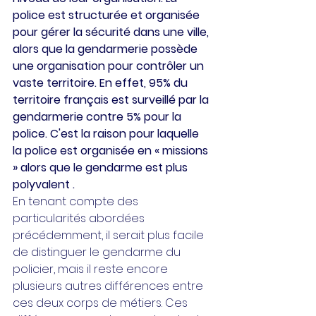
police est structurée et organisée 
pour gérer la sécurité dans une ville, 
alors que la gendarmerie possède 
une organisation pour contrôler un 
vaste territoire. En effet, 95% du 
territoire français est surveillé par la 
gendarmerie contre 5% pour la 
police. C'est la raison pour laquelle 
la police est organisée en « missions 
» alors que le gendarme est plus 
polyvalent .
En tenant compte des 
particularités abordées 
précédemment, il serait plus facile 
de distinguer le gendarme du 
policier, mais il reste encore 
plusieurs autres différences entre 
ces deux corps de métiers. Ces 