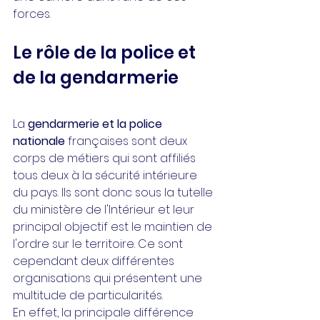
forces. 
Le rôle de la police et 
de la gendarmerie
La 
gendarmerie et la police 
nationale
 françaises sont deux 
corps de métiers qui sont affiliés 
tous deux à la sécurité intérieure 
du pays. Ils sont donc sous la tutelle 
du ministère de l'Intérieur et leur 
principal objectif est le maintien de 
l'ordre sur le territoire. Ce sont 
cependant deux différentes 
organisations qui présentent une 
multitude de particularités.
En effet, la principale différence 