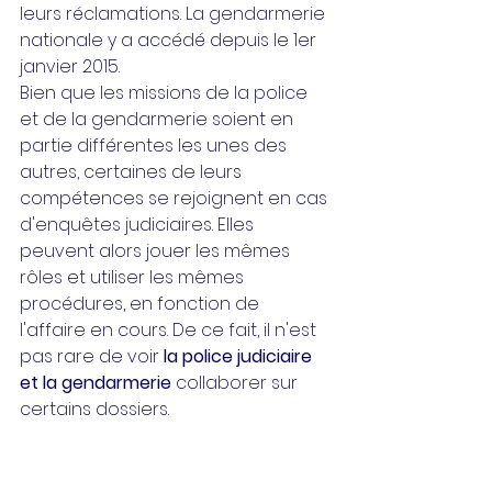
leurs réclamations. La gendarmerie 
nationale y a accédé depuis le 1er 
janvier 2015.
Bien que les missions de la police 
et de la gendarmerie soient en 
partie différentes les unes des 
autres, certaines de leurs 
compétences se rejoignent en cas 
d'enquêtes judiciaires. Elles 
peuvent alors jouer les mêmes 
rôles et utiliser les mêmes 
procédures, en fonction de 
l'affaire en cours. De ce fait, il n'est 
pas rare de voir 
la police judiciaire 
et la gendarmerie
 collaborer sur 
certains dossiers.