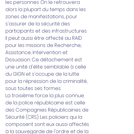
les personnes. On le retrouvera 
alors la plupart du temps dans les 
zones de manifestations, pour 
s'assurer de la sécurité des 
participants et des infrastructures. 
Il peut aussi être affecté au RAID 
pour les missions de Recherche, 
Assistance, Intervention et 
Dissuasion. Ce détachement est 
une unité d'élite semblable à celle 
du GIGN et s'occupe de la lutte 
pour la répression de la criminalité, 
sous toutes ses formes.
La troisième force la plus connue 
de la police républicaine est celle 
des Compagnies Républicaines de 
Sécurité (CRS). Les policiers qui la 
composent sont eux aussi affectés 
à la sauvegarde de l'ordre et de la 