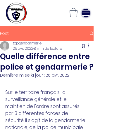
Post
topgendarmerie
25 avr. 2022
8 min de lecture
Quelle différence entre
police et gendarmerie ?
Dernière mise à jour :
26 avr. 2022
Sur le territoire français, la 
surveillance générale et le 
maintien de l'ordre sont assurés 
par 3 différentes forces de 
sécurité. Il s'agit de la gendarmerie 
nationale, de la police municipale 