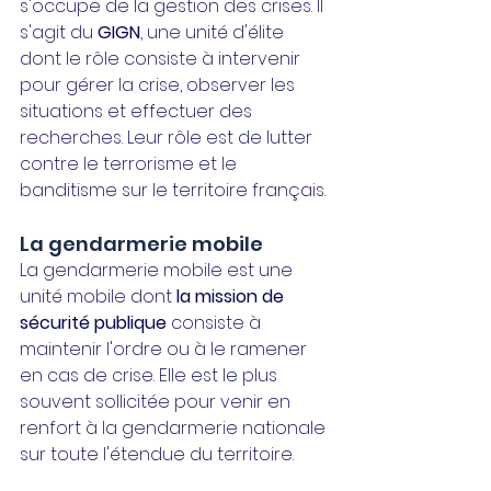
s'occupe de la gestion des crises. Il 
s'agit du 
GIGN
, une unité d'élite 
dont le rôle consiste à intervenir 
pour gérer la crise, observer les 
situations et effectuer des 
recherches. Leur rôle est de lutter 
contre le terrorisme et le 
banditisme sur le territoire français.
La gendarmerie mobile
La gendarmerie mobile est une 
unité mobile dont 
la mission de 
sécurité publique
 consiste à 
maintenir l'ordre ou à le ramener 
en cas de crise. Elle est le plus 
souvent sollicitée pour venir en 
renfort à la gendarmerie nationale 
sur toute l'étendue du territoire.