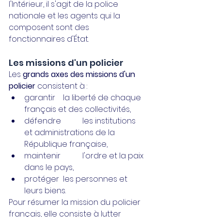
l'Intérieur, il s'agit de la police 
nationale et les agents qui la 
composent sont des 
fonctionnaires d'État.
Les missions d'un policier
Les 
grands axes des missions d'un 
policier
 consistent à :
garantir 	la liberté de chaque 
français et des collectivités,
défendre 	les institutions 
et administrations de la 
République française,
maintenir 	l'ordre et la paix 
dans le pays,
protéger 	les personnes et 
leurs biens.
Pour résumer la mission du policier 
français, elle consiste à lutter 