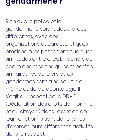
gendarmerie ?
Bien que la police et la 
gendarmerie soient deux forces 
différentes, avec des 
organisations et caractéristiques 
précises, elles possèdent quelques 
similitudes entre elles. En dehors du 
cadre des missions qui sont parfois 
similaires, les policiers et les 
gendarmes sont ainsi soumis au 
même code de déontologie. Il 
s'agit du respect de la DDHC 
(Déclaration des droits de l'homme 
et du citoyen) dans l'exercice de 
leur fonction. Ils sont donc tenus 
d'exercer leurs différentes activités 
dans le respect :