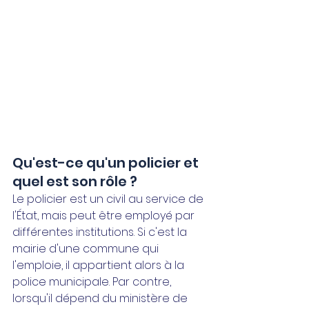
Qu'est-ce qu'un policier et 
quel est son rôle ?
Le policier est un civil au service de 
l'État, mais peut être employé par 
différentes institutions. Si c'est la 
mairie d'une commune qui 
l'emploie, il appartient alors à la 
police municipale. Par contre, 
lorsqu'il dépend du ministère de 