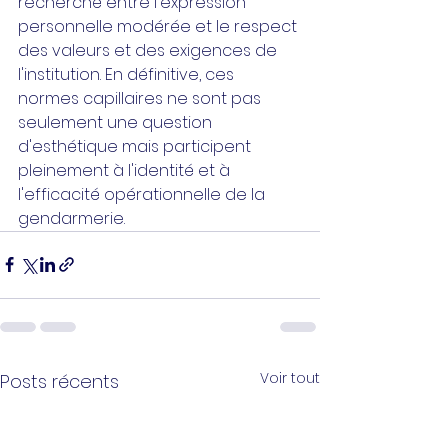
recherché entre l'expression 
personnelle modérée et le respect 
des valeurs et des exigences de 
l'institution. En définitive, ces 
normes capillaires ne sont pas 
seulement une question 
d'esthétique mais participent 
pleinement à l'identité et à 
l'efficacité opérationnelle de la 
gendarmerie.
Voir tout
Posts récents