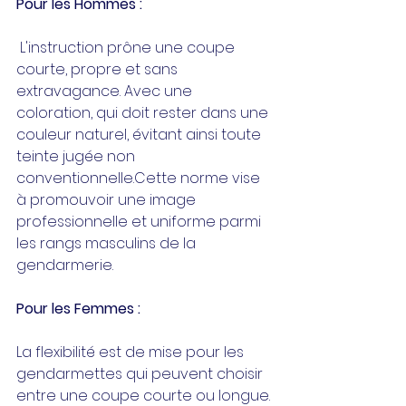
Pour les Hommes :
 L'instruction prône une coupe 
courte, propre et sans 
extravagance. Avec une 
coloration, qui doit rester dans une 
couleur naturel, évitant ainsi toute 
teinte jugée non 
conventionnelle.Cette norme vise 
à promouvoir une image 
professionnelle et uniforme parmi 
les rangs masculins de la 
gendarmerie. 
Pour les Femmes :
La flexibilité est de mise pour les 
gendarmettes qui peuvent choisir 
entre une coupe courte ou longue. 