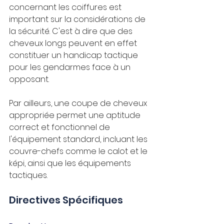
concernant les coiffures est 
important sur la considérations de 
la sécurité. C'est à dire que des 
cheveux longs peuvent en effet 
constituer un handicap tactique 
pour les gendarmes face à un 
opposant. 
Par ailleurs, une coupe de cheveux 
appropriée permet une aptitude 
correct et fonctionnel de 
l'équipement standard, incluant les 
couvre-chefs comme le calot et le 
képi, ainsi que les équipements 
tactiques.
Directives Spécifiques