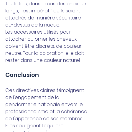
Toutefois, dans le cas des cheveux 
longs, il est impératif qu'ils soient 
attachés de manière sécuritaire 
au-dessus de la nuque, 
Les accessoires utilisés pour 
attacher ou orner les cheveux 
doivent être discrets, de couleur 
neutre. Pour la coloration, elle doit 
rester dans une couleur naturel.
Conclusion
Ces directives claires témoignent 
de l'engagement de la 
gendarmerie nationale envers le 
professionnalisme et la cohérence 
de l'apparence de ses membres. 
Elles soulignent l'équilibre 