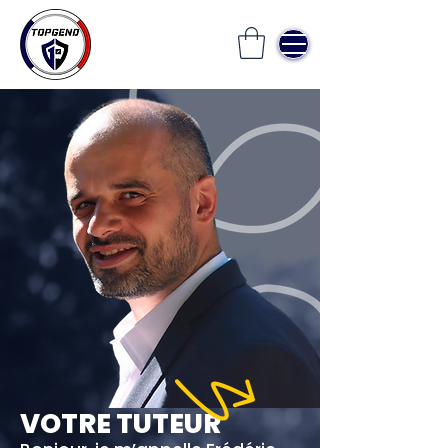
VOTRE TUTEUR