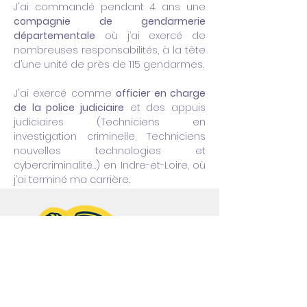
J'ai commandé pendant 4 ans une
compagnie de gendarmerie
départementale
où j’ai exercé de
nombreuses responsabilités, à la tête
d’une unité de près de 115 gendarmes.
J'ai exercé comme
officier en charge
de la police judiciaire
et des appuis
judiciaires (Techniciens en
investigation criminelle, Techniciens
nouvelles technologies et
cybercriminalité…) en Indre-et-Loire, où
j’ai terminé ma carrière.