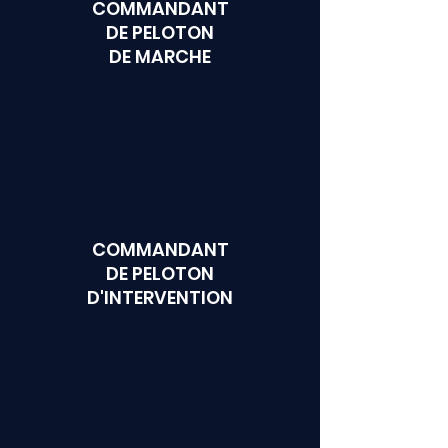
COMMANDANT
DE PELOTON
DE MARCHE
COMMANDANT
DE PELOTON
D'INTERVENTION