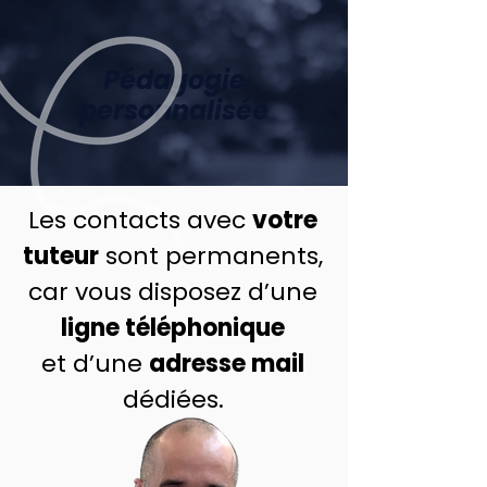
Pédagogie
personnalisée
Les contacts avec
votre
tuteur
sont permanents,
car vous disposez d’une
ligne téléphonique
et d’une
adresse mail
dédiées.