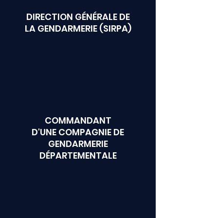
DIRECTION GÉNÉRALE DE
LA GENDARMERIE (SIRPA)
COMMANDANT
D'UNE COMPAGNIE DE
GENDARMERIE
DÉPARTEMENTALE