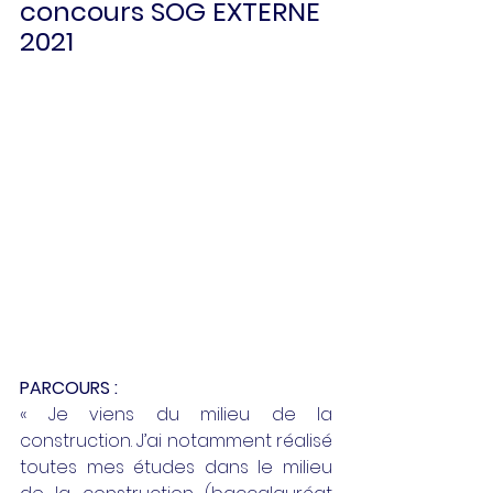
concours SOG EXTERNE 
2021
PARCOURS :
« Je viens du milieu de la 
construction. J’ai notamment réalisé 
toutes mes études dans le milieu 