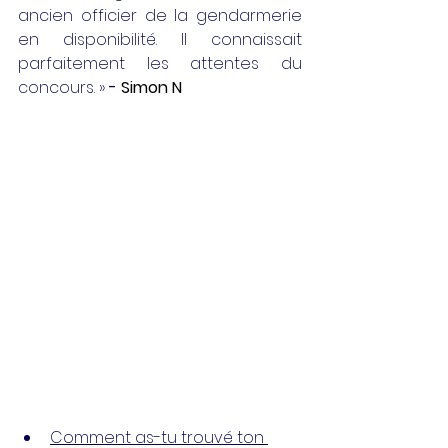
ancien officier de la gendarmerie 
en disponibilité. Il connaissait 
parfaitement les attentes du 
concours. » 
-
Simon N
Comment as-tu trouvé ton 