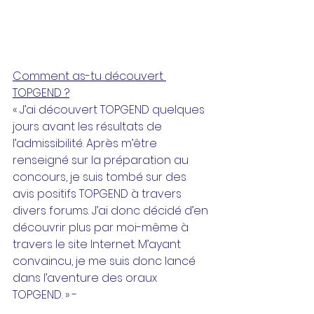
Comment as-tu découvert 
TOPGEND ?
« J’ai découvert TOPGEND quelques 
jours avant les résultats de 
l’admissibilité. Après m’être 
renseigné sur la préparation au 
concours, je suis tombé sur des 
avis positifs TOPGEND à travers 
divers forums. J’ai donc décidé d’en 
découvrir plus par moi-même à 
travers le site Internet. M’ayant 
convaincu, je me suis donc lancé 
dans l’aventure des oraux 
TOPGEND. » - 