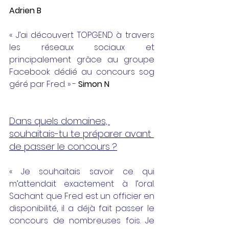
Adrien B
« J’ai découvert TOPGEND à travers 
les réseaux sociaux et 
principalement grâce au groupe 
Facebook dédié au concours sog 
géré par Fred. » - 
Simon N
Dans quels domaines, 
souhaitais-tu te préparer avant 
de passer le concours ?
« Je souhaitais savoir ce qui 
m’attendait exactement à l’oral. 
Sachant que Fred est un officier en 
disponibilité, il a déjà fait passer le 
concours de nombreuses fois. Je 