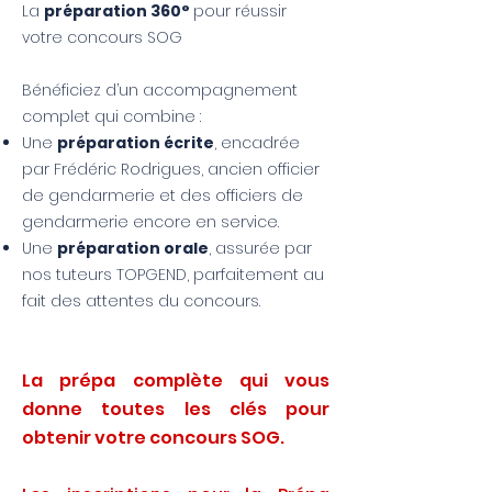
La
préparation 360°
pour réussir
votre concours SOG
Bénéficiez d’un accompagnement
complet qui combine :
Une
préparation écrite
, encadrée
par Frédéric Rodrigues, ancien officier
de gendarmerie et des officiers de
gendarmerie encore en service.
Une
préparation orale
, assurée par
nos tuteurs TOPGEND, parfaitement au
fait des attentes du concours.
La prépa complète qui vous
donne toutes les clés pour
obtenir votre concours SOG.