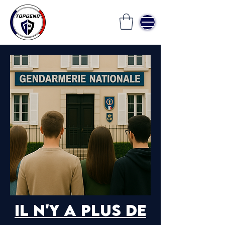
Il n'y a plus de