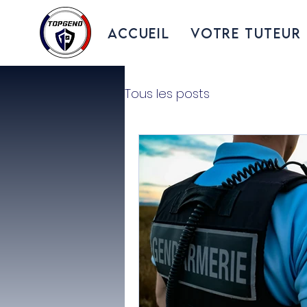
ACCUEIL
VOTRE TUTEUR
Tous les posts