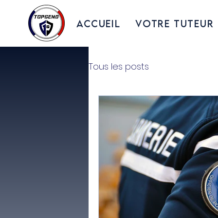
ACCUEIL
VOTRE TUTEUR
Tous les posts