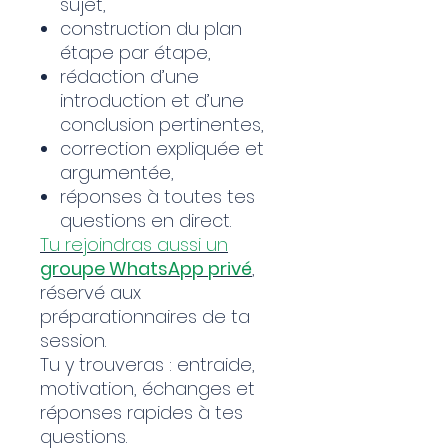
sujet,
construction du plan
étape par étape,
rédaction d’une
introduction et d’une
conclusion pertinentes,
correction expliquée et
argumentée,
réponses à toutes tes
questions en direct.
Tu rejoindras aussi un
groupe WhatsApp privé
,
réservé aux
préparationnaires de ta
session.
Tu y trouveras : entraide,
motivation, échanges et
réponses rapides à tes
questions.