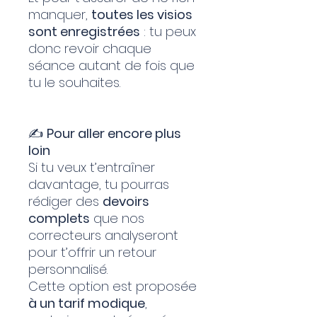
manquer,
toutes les visios
sont enregistrées
: tu peux
donc revoir chaque
séance autant de fois que
tu le souhaites.
✍️
Pour aller encore plus
loin
Si tu veux t’entraîner
davantage, tu pourras
rédiger des
devoirs
complets
que nos
correcteurs analyseront
pour t’offrir un retour
personnalisé.
Cette option est proposée
à un tarif modique
,