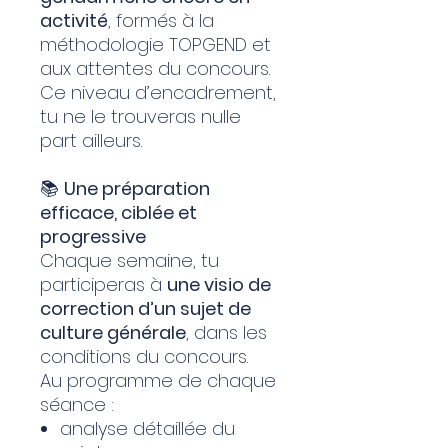
activité
, formés à la
méthodologie TOPGEND et
aux attentes du concours.
Ce niveau d’encadrement,
tu ne le trouveras nulle
part ailleurs.
📚
Une préparation
efficace, ciblée et
progressive
Chaque semaine, tu
participeras à
une visio de
correction d’un sujet de
culture générale
, dans les
conditions du concours.
Au programme de chaque
séance :
analyse détaillée du