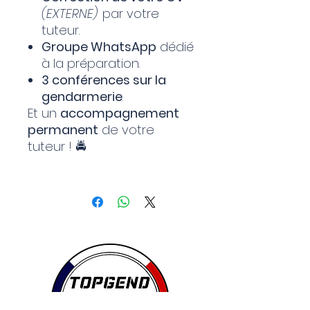
(EXTERNE)
par votre
tuteur.
Groupe WhatsApp
dédié
à la préparation.
3 conférences sur la
gendarmerie
.
Et un
accompagnement
permanent
de votre
tuteur ! 🚔