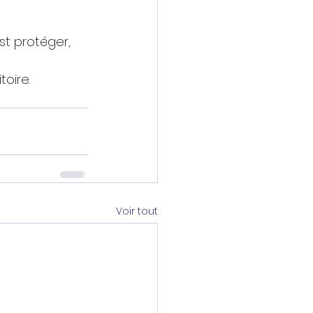
st protéger, 
toire.
Voir tout