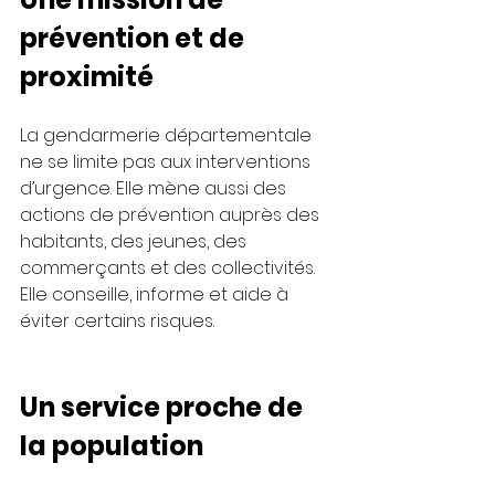
prévention et de 
proximité
La gendarmerie départementale 
ne se limite pas aux interventions 
d’urgence. Elle mène aussi des 
actions de prévention auprès des 
habitants, des jeunes, des 
commerçants et des collectivités.
Elle conseille, informe et aide à 
éviter certains risques.
Un service proche de 
la population