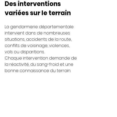
Des interventions 
variées sur le terrain
La gendarmerie départementale 
intervient dans de nombreuses 
situations, accidents de la route, 
conflits de voisinage, violences, 
vols ou disparitions.
Chaque intervention demande de 
la réactivité, du sang-froid et une 
bonne connaissance du terrain.