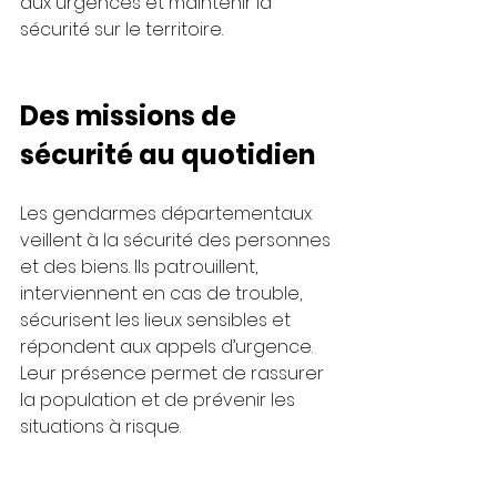
aux urgences et maintenir la 
sécurité sur le territoire.
Des missions de 
sécurité au quotidien
Les gendarmes départementaux 
veillent à la sécurité des personnes 
et des biens. Ils patrouillent, 
interviennent en cas de trouble, 
sécurisent les lieux sensibles et 
répondent aux appels d’urgence.
Leur présence permet de rassurer 
la population et de prévenir les 
situations à risque.