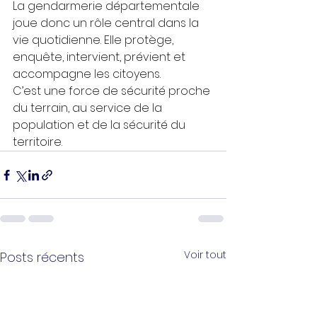
La gendarmerie départementale 
joue donc un rôle central dans la 
vie quotidienne. Elle protège, 
enquête, intervient, prévient et 
accompagne les citoyens.
C’est une force de sécurité proche 
du terrain, au service de la 
population et de la sécurité du 
territoire.
Voir tout
Posts récents