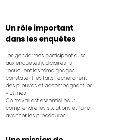
Un rôle important 
dans les enquêtes
Les gendarmes participent aussi 
aux enquêtes judiciaires. Ils 
recueillent les témoignages, 
constatent les faits, recherchent 
des preuves et accompagnent les 
victimes.
Ce travail est essentiel pour 
comprendre les situations et faire 
avancer les procédures.
Une mission de 