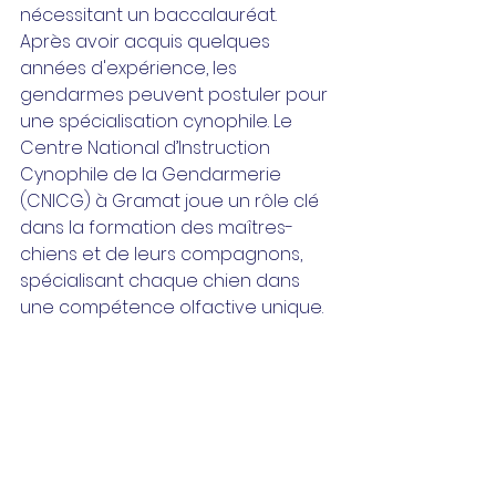
nécessitant un baccalauréat. 
Après avoir acquis quelques 
années d'expérience, les 
gendarmes peuvent postuler pour 
une spécialisation cynophile. Le 
Centre National d’Instruction 
Cynophile de la Gendarmerie 
(CNICG) à Gramat joue un rôle clé 
dans la formation des maîtres-
chiens et de leurs compagnons, 
spécialisant chaque chien dans 
une compétence olfactive unique.