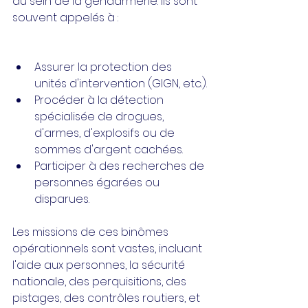
au sein de la gendarmerie. Ils sont 
souvent appelés à :
Assurer la protection des 
unités d'intervention (GIGN, etc.).
Procéder à la détection 
spécialisée de drogues, 
d'armes, d'explosifs ou de 
sommes d'argent cachées.
Participer à des recherches de 
personnes égarées ou 
disparues.
Les missions de ces binômes 
opérationnels sont vastes, incluant 
l'aide aux personnes, la sécurité 
nationale, des perquisitions, des 
pistages, des contrôles routiers, et 