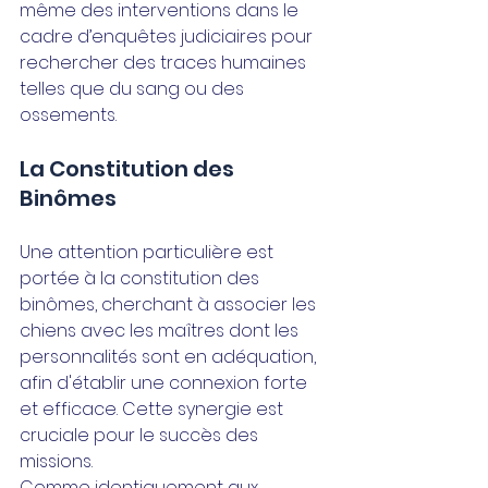
même des interventions dans le 
cadre d’enquêtes judiciaires pour 
rechercher des traces humaines 
telles que du sang ou des 
ossements.
La Constitution des 
Binômes
Une attention particulière est 
portée à la constitution des 
binômes, cherchant à associer les 
chiens avec les maîtres dont les 
personnalités sont en adéquation, 
afin d'établir une connexion forte 
et efficace. Cette synergie est 
cruciale pour le succès des 
missions.
Comme identiquement aux 