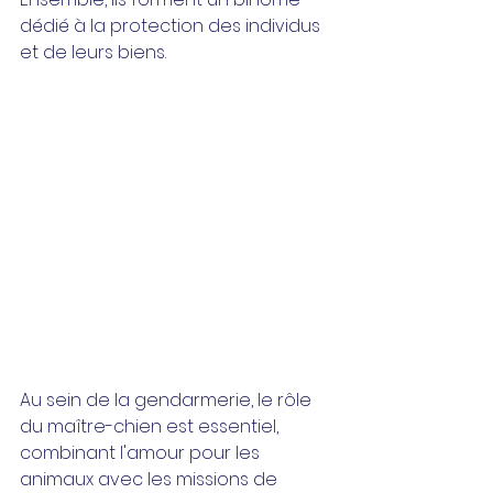
dédié à la protection des individus 
et de leurs biens.
Au sein de la gendarmerie, le rôle 
du maître-chien est essentiel, 
combinant l'amour pour les 
animaux avec les missions de 