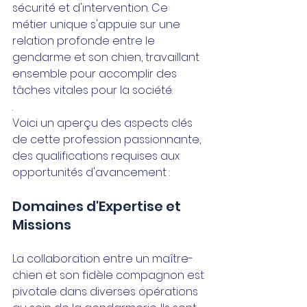
sécurité et d'intervention. Ce 
métier unique s'appuie sur une 
relation profonde entre le 
gendarme et son chien, travaillant 
ensemble pour accomplir des 
tâches vitales pour la société.
.
Voici un aperçu des aspects clés 
de cette profession passionnante, 
des qualifications requises aux 
opportunités d'avancement :
Domaines d'Expertise et 
Missions
La collaboration entre un maître-
chien et son fidèle compagnon est 
pivotale dans diverses opérations 