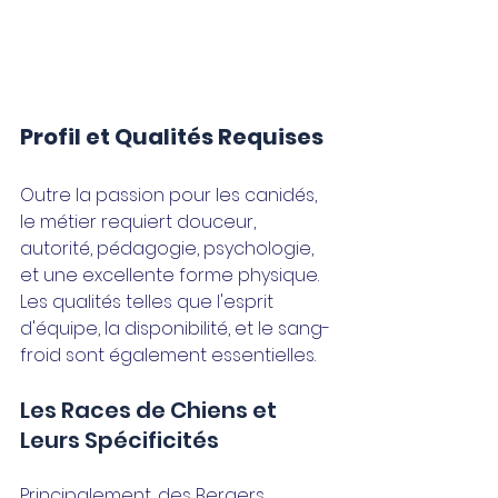
Profil et Qualités Requises
Outre la passion pour les canidés, 
le métier requiert douceur, 
autorité, pédagogie, psychologie, 
et une excellente forme physique. 
Les qualités telles que l'esprit 
d'équipe, la disponibilité, et le sang-
froid sont également essentielles.
Les Races de Chiens et 
Leurs Spécificités
Principalement, des Bergers 